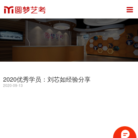
2020优秀学员：刘芯如经验分享
2020-09-13