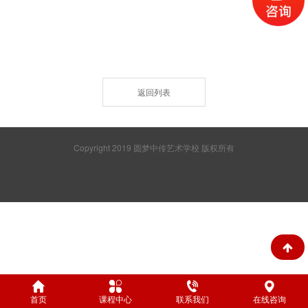
返回列表
Copyright 2019 圆梦中传艺术学校 版权所有
首页
课程中心
联系我们
在线咨询